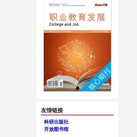
友情链接
科研出版社
开放图书馆