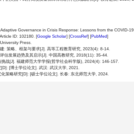
nd Adaptive Governance in Crisis Response: Lessons from the COVID-1
 Article ID: 102180. [
Google Scholar
] [
CrossRef
] [
PubMed
]
University Press.
策略、框架与要求[J]. 高等工程教育研究, 2023(4): 8-14.
展趋势及其启示[J]. 中国高教研究, 2018(11): 35-44.
. 福建师范大学学报(哲学社会科学版), 2024(4): 146-157.
[博士学位论文]. 武汉: 武汉大学, 2021.
究[D]: [硕士学位论文]. 长春: 东北师范大学, 2024.