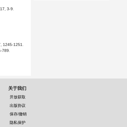
 3-9.
45-1251.
789.
关于我们
开放获取
出版协议
保存/撤销
隐私保护