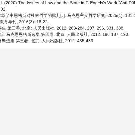
. (2020) The Issues of Law and the State in F. Engels’s Work “Anti-Dü
-92.
恩格斯对杜林哲学的批判[J]. 马克思主义哲学研究, 2025(1): 181-19
, 2016(3): 18-22.
. 北京: 人民出版社, 2012: 283-284, 297, 296, 331, 388.
马克思恩格斯选集 第四卷. 北京: 人民出版社, 2012: 186-187, 190.
集 第三卷. 北京: 人民出版社, 2012: 435-436.