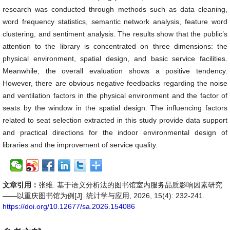
research was conducted through methods such as data cleaning,
word frequency statistics, semantic network analysis, feature word
clustering, and sentiment analysis. The results show that the public’s
attention to the library is concentrated on three dimensions: the
physical environment, spatial design, and basic service facilities.
Meanwhile, the overall evaluation shows a positive tendency.
However, there are obvious negative feedbacks regarding the noise
and ventilation factors in the physical environment and the factor of
seats by the window in the spatial design. The influencing factors
related to seat selection extracted in this study provide data support
and practical directions for the indoor environmental design of
libraries and the improvement of service quality.
文章引用：
张维. 基于语义分析法的图书馆室内服务品质影响因素研究
——以重庆图书馆为例[J]. 统计学与应用, 2026, 15(4): 232-241.
https://doi.org/10.12677/sa.2026.154086