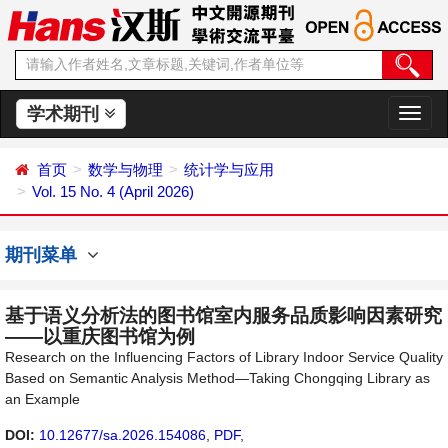
学术期刊
切
换
导
首页
数学与物理
统计学与应用
航
Vol. 15 No. 4 (April 2026)
期刊菜单
基于语义分析法的图书馆室内服务品质影响因素研究
——以重庆图书馆为例
Research on the Influencing Factors of Library Indoor Service Quality
Based on Semantic Analysis Method—Taking Chongqing Library as
an Example
DOI:
10.12677/sa.2026.154086
,
PDF
,