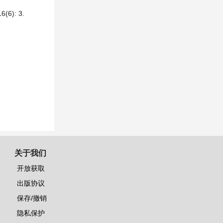
): 3.
关于我们
开放获取
出版协议
保存/撤销
隐私保护