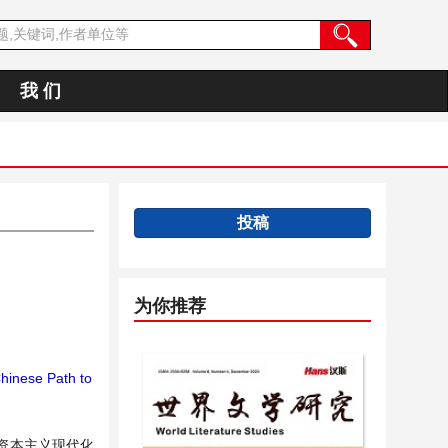
我 们
投稿
为你推荐
hinese Path to
资本主义现代化