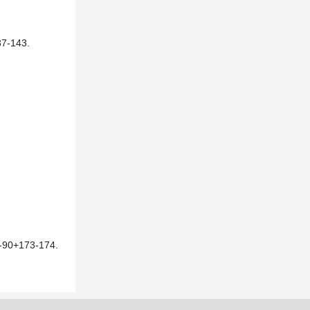
-143.
173-174.