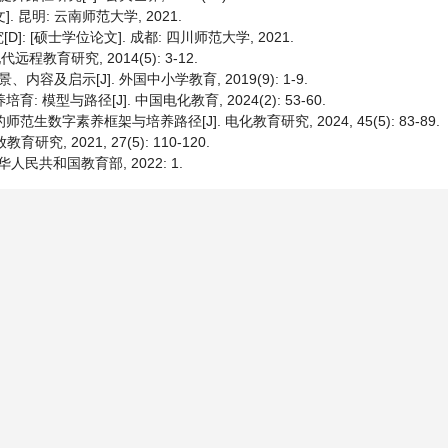
 昆明: 云南师范大学, 2021.
 [硕士学位论文]. 成都: 四川师范大学, 2021.
程教育研究, 2014(5): 3-12.
及启示[J]. 外国中小学教育, 2019(9): 1-9.
模型与路径[J]. 中国电化教育, 2024(2): 53-60.
数字素养框架与培养路径[J]. 电化教育研究, 2024, 45(5): 83-89.
, 2021, 27(5): 110-120.
 中华人民共和国教育部, 2022: 1.