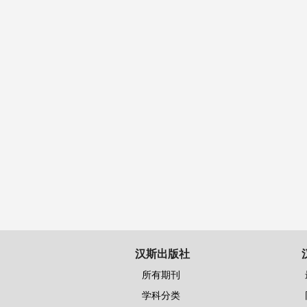
汉斯出版社
所有期刊
学科分类