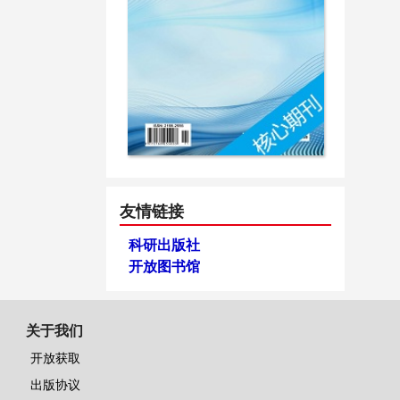
友情链接
科研出版社
开放图书馆
关于我们
开放获取
出版协议