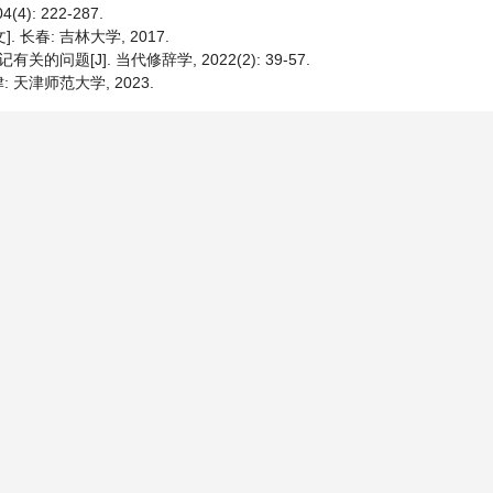
): 222-287.
 长春: 吉林大学, 2017.
的问题[J]. 当代修辞学, 2022(2): 39-57.
 天津师范大学, 2023.