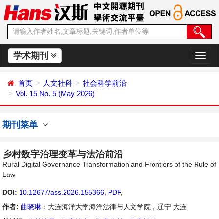
学术期刊
切
换
导
首页
人文社科
社会科学前沿
航
Vol. 15 No. 5 (May 2026)
期刊菜单
乡村数字治理变革与法治前沿
Rural Digital Governance Transformation and Frontiers of the Rule of
Law
DOI:
10.12677/ass.2026.155366
,
PDF
,
作者:
曲晓琳
：大连海洋大学海洋法律与人文学院，辽宁 大连