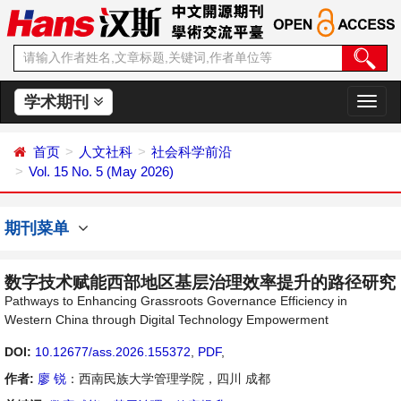
学术期刊
切
换
导
首页
人文社科
社会科学前沿
航
Vol. 15 No. 5 (May 2026)
期刊菜单
数字技术赋能西部地区基层治理效率提升的路径研究
Pathways to Enhancing Grassroots Governance Efficiency in
Western China through Digital Technology Empowerment
DOI:
10.12677/ass.2026.155372
,
PDF
,
作者:
廖 锐
：西南民族大学管理学院，四川 成都