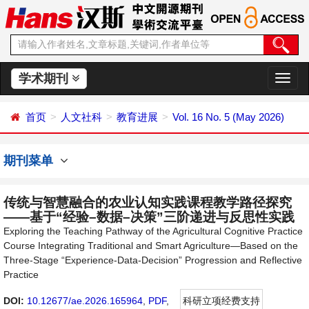
学术期刊
切
换
导
首页
人文社科
教育进展
Vol. 16 No. 5 (May 2026)
航
期刊菜单
传统与智慧融合的农业认知实践课程教学路径探究
——基于“经验–数据–决策”三阶递进与反思性实践
Exploring the Teaching Pathway of the Agricultural Cognitive Practice
Course Integrating Traditional and Smart Agriculture—Based on the
Three-Stage “Experience-Data-Decision” Progression and Reflective
Practice
DOI:
10.12677/ae.2026.165964
,
PDF
,
科研立项经费支持