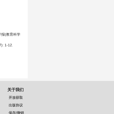
学报(教育科学
 1-12.
关于我们
开放获取
出版协议
保存/撤销