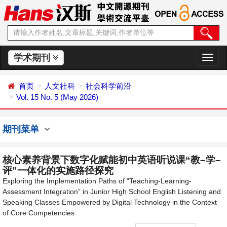
学术期刊
切
换
导
首页
人文社科
社会科学前沿
航
Vol. 15 No. 5 (May 2026)
期刊菜单
核心素养背景下数字化赋能初中英语听说课“教–学–
评”一体化的实施路径探究
Exploring the Implementation Paths of “Teaching-Learning-
Assessment Integration” in Junior High School English Listening and
Speaking Classes Empowered by Digital Technology in the Context
of Core Competencies