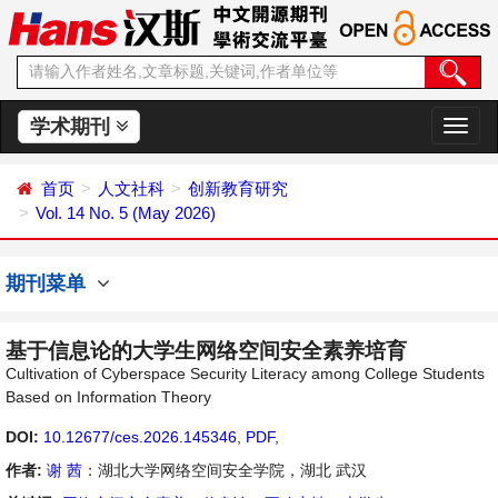
学术期刊
切
换
导
首页
人文社科
创新教育研究
航
Vol. 14 No. 5 (May 2026)
期刊菜单
基于信息论的大学生网络空间安全素养培育
Cultivation of Cyberspace Security Literacy among College Students
Based on Information Theory
DOI:
10.12677/ces.2026.145346
,
PDF
,
作者:
谢 茜
：湖北大学网络空间安全学院，湖北 武汉