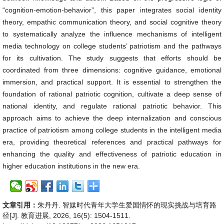
“cognition-emotion-behavior”, this paper integrates social identity
theory, empathic communication theory, and social cognitive theory
to systematically analyze the influence mechanisms of intelligent
media technology on college students’ patriotism and the pathways
for its cultivation. The study suggests that efforts should be
coordinated from three dimensions: cognitive guidance, emotional
immersion, and practical support. It is essential to strengthen the
foundation of rational patriotic cognition, cultivate a deep sense of
national identity, and regulate rational patriotic behavior. This
approach aims to achieve the deep internalization and conscious
practice of patriotism among college students in the intelligent media
era, providing theoretical references and practical pathways for
enhancing the quality and effectiveness of patriotic education in
higher education institutions in the new era.
文章引用：
朱丹丹. 智媒时代青年大学生爱国情怀的现实挑战与培育路
径[J]. 教育进展, 2026, 16(5): 1504-1511.