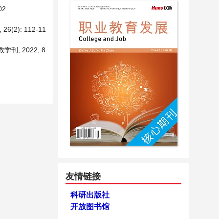
2.
): 112-11
, 2022, 8
友情链接
科研出版社
开放图书馆