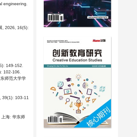
al engineering.
6, 16(5):
49-152.
02-106.
华东师范大学学
): 103-11
. 上海: 华东师