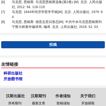
[6]
马克思, 恩格斯. 马克思恩格斯选集(第2卷) [M]. 北京: 人民出版
社, 2012: 94, 118-119.
[7]
马克思. 1844年经济学哲学手稿[M]. 北京: 人民出版社, 1979: 8
4.
[8]
马克思, 恩格斯. 德意志意识形态[M]. 中共中央马克思恩格斯列
宁斯大林著作编译局, 编译. 北京: 人民出版社, 2018: 52, 53.
投稿
友情链接
科研出版社
开放图书馆
汉斯出版社
汉斯期刊
作者须知
关于我们
所有期刊
最新文章
投稿须知
开放获取