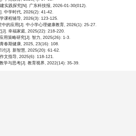
[N]. 广东科技报, 2026-01-30(012).
代, 2026(2): 41-42.
导, 2026(3): 123-125.
用[J]. 中小学心理健康教育, 2026(1): 25-27.
家庭, 2025(22): 218-220.
[J]. 智力, 2025(26): 1-3.
, 2025, 23(16): 108.
智慧, 2025(20): 61-62.
, 2025(6): 118-121.
J]. 教育视界, 2022(14): 35-39.