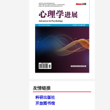
友情链接
科研出版社
开放图书馆