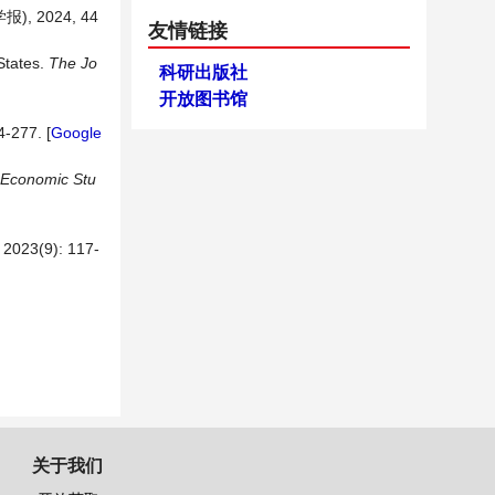
2024, 44
友情链接
States.
The Jo
科研出版社
开放图书馆
4-277. [
Google
 Economic Stu
(9): 117-
关于我们