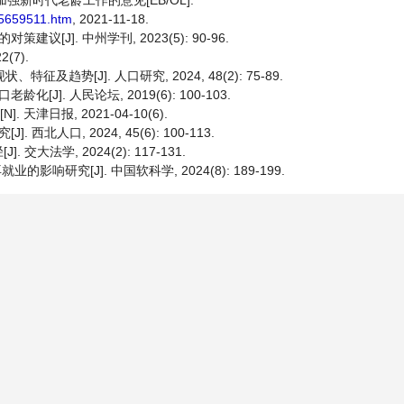
新时代老龄工作的意见[EB/OL].
_5659511.htm
, 2021-11-18.
J]. 中州学刊, 2023(5): 90-96.
(7).
趋势[J]. 人口研究, 2024, 48(2): 75-89.
]. 人民论坛, 2019(6): 100-103.
天津日报, 2021-04-10(6).
人口, 2024, 45(6): 100-113.
法学, 2024(2): 117-131.
响研究[J]. 中国软科学, 2024(8): 189-199.