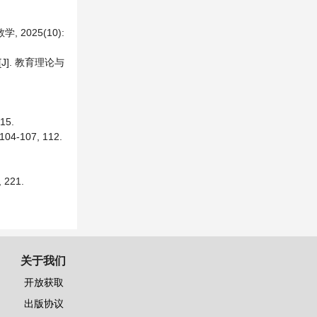
025(10):
]. 教育理论与
5.
107, 112.
221.
关于我们
开放获取
出版协议