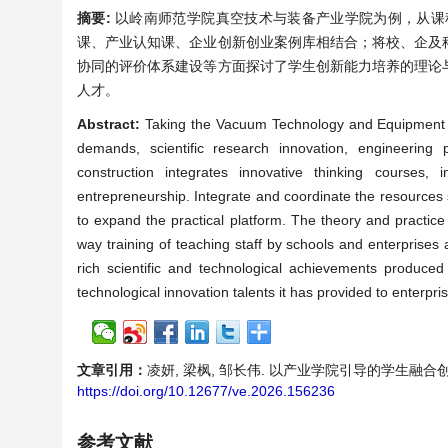
摘要:
以岭南师范学院真空技术与装备产业学院为例，从课
课、产业认知课、企业创新创业案例库相结合；将校、企及
协同的评价体系建设等方面探讨了学生创新能力培养的理论
人才。
Abstract:
Taking the Vacuum Technology and Equipment In
demands, scientific research innovation, engineering 
construction integrates innovative thinking courses, 
entrepreneurship. Integrate and coordinate the resources 
to expand the practical platform. The theory and practice 
way training of teaching staff by schools and enterprises 
rich scientific and technological achievements produced
technological innovation talents it has provided to enterpri
文章引用：
凌妍, 梁枫, 邹长伟. 以产业学院引导的学生融合创新能
https://doi.org/10.12677/ve.2026.156236
参考文献