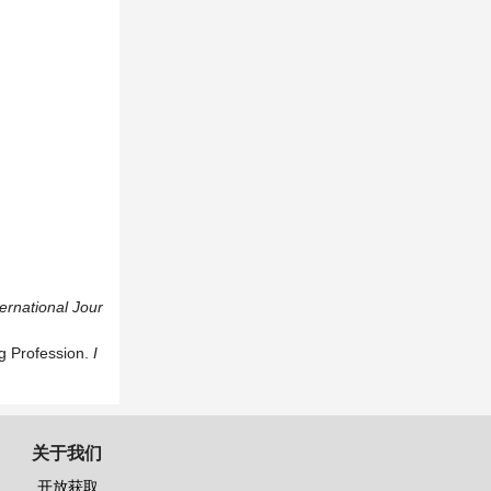
ternational
Jour
ng Profession.
I
关于我们
开放获取