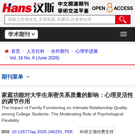
学术期刊
切
换
导
首页
人文社科
合作期刊
心理学进展
航
Vol. 16 No. 6 (June 2026)
期刊菜单
家庭功能对大学生亲密关系质量的影响：心理灵活性
的调节作用
The Impact of Family Functioning on Intimate Relationship Quality
among College Students: The Moderating Role of Psychological
Flexibility
DOI:
10.12677/ap.2026.166291
,
PDF
,
科研立项经费支持