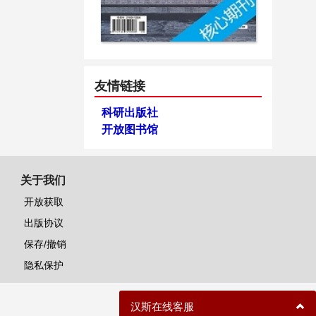
友情链接
科研出版社
开放图书馆
关于我们
开放获取
出版协议
保存/撤销
隐私保护