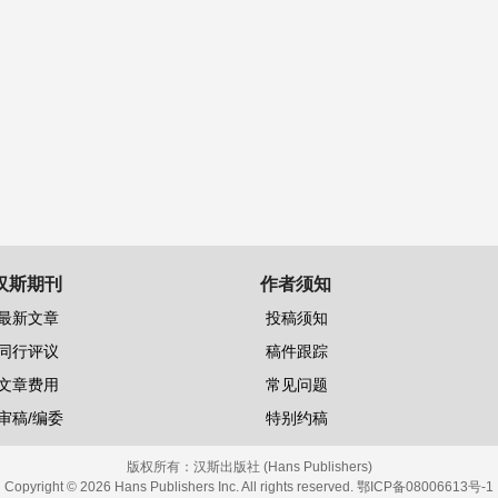
汉斯期刊
作者须知
最新文章
投稿须知
同行评议
稿件跟踪
文章费用
常见问题
审稿/编委
特别约稿
版权所有：
汉斯出版社 (Hans Publishers)
Copyright © 2026 Hans Publishers Inc. All rights reserved.
鄂ICP备08006613号-1