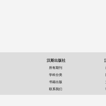
汉斯出版社
所有期刊
学科分类
书籍出版
联系我们