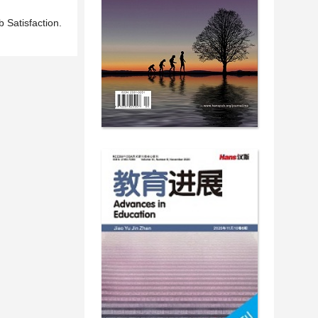
 Satisfaction.