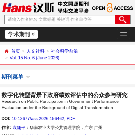
学术期刊
切
换
导
首页
人文社科
社会科学前沿
航
Vol. 15 No. 6 (June 2026)
期刊菜单
数字化转型背景下政府绩效评估中的公众参与研究
Research on Public Participation in Government Performance
Evaluation under the Background of Digital Transformation
DOI:
10.12677/ass.2026.156462
,
PDF
,
作者:
袁婕平
：华南农业大学公共管理学院，广东 广州