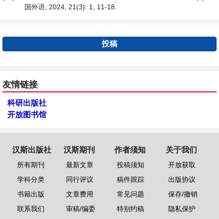
国外语, 2024, 21(3): 1, 11-18.
投稿
友情链接
科研出版社
开放图书馆
汉斯出版社
汉斯期刊
作者须知
关于我们
所有期刊
最新文章
投稿须知
开放获取
学科分类
同行评议
稿件跟踪
出版协议
书籍出版
文章费用
常见问题
保存/撤销
联系我们
审稿/编委
特别约稿
隐私保护