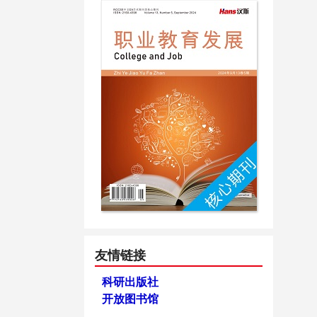
友情链接
科研出版社
开放图书馆