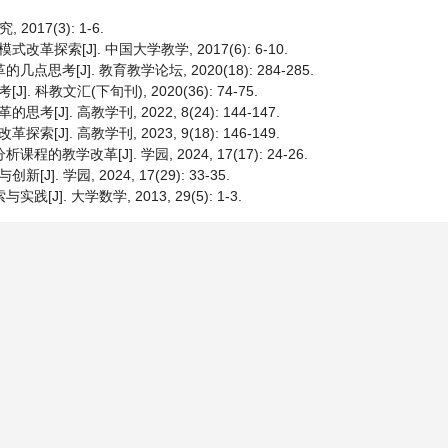
17(3): 1-6.
索[J]. 中国大学教学, 2017(6): 6-10.
考[J]. 教育教学论坛, 2020(18): 284-285.
科教文汇(下旬刊), 2020(36): 74-75.
. 高教学刊, 2022, 8(24): 144-147.
. 高教学刊, 2023, 9(18): 146-149.
学改革[J]. 学园, 2024, 17(17): 24-26.
学园, 2024, 17(29): 33-35.
]. 大学数学, 2013, 29(5): 1-3.