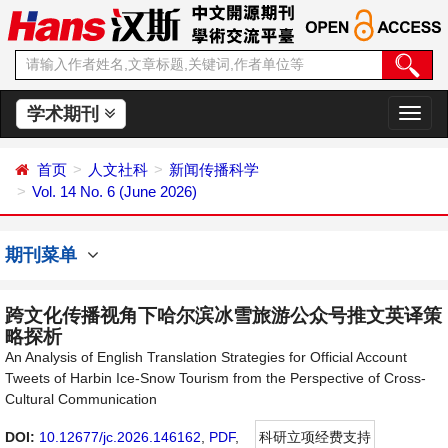
学术期刊
切
换
导
首页
人文社科
新闻传播科学
航
Vol. 14 No. 6 (June 2026)
期刊菜单
跨文化传播视角下哈尔滨冰雪旅游公众号推文英译策
略探析
An Analysis of English Translation Strategies for Official Account
Tweets of Harbin Ice-Snow Tourism from the Perspective of Cross-
Cultural Communication
DOI:
10.12677/jc.2026.146162
,
PDF
,
科研立项经费支持