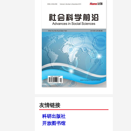
友情链接
科研出版社
开放图书馆