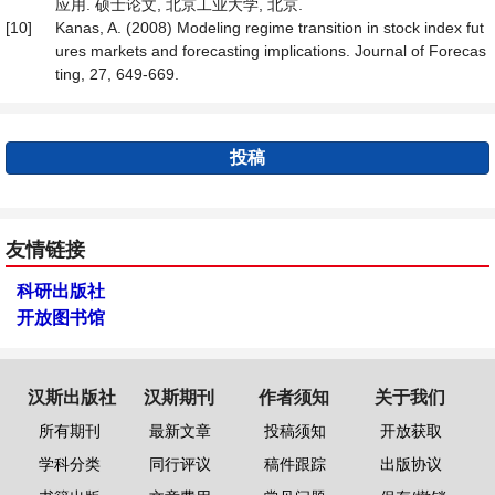
应用. 硕士论文, 北京工业大学, 北京.
[10]
Kanas, A. (2008) Modeling regime transition in stock index fut
ures markets and forecasting implications. Journal of Forecas
ting, 27, 649-669.
投稿
友情链接
科研出版社
开放图书馆
汉斯出版社
汉斯期刊
作者须知
关于我们
所有期刊
最新文章
投稿须知
开放获取
学科分类
同行评议
稿件跟踪
出版协议