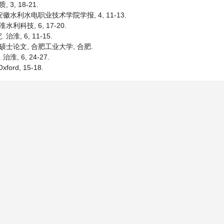
, 18-21.
安徽水利水电职业技术学院学报, 4, 11-13.
利科技, 6, 17-20.
, 6, 11-15.
硕士论文, 合肥工业大学, 合肥.
, 6, 24-27.
Oxford, 15-18.