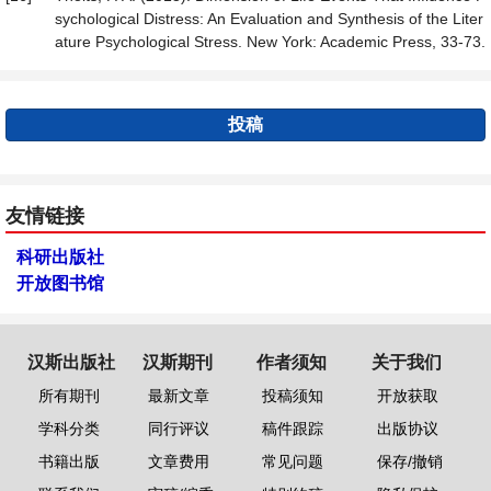
sychological Distress: An Evaluation and Synthesis of the Liter
ature Psychological Stress. New York: Academic Press, 33-73.
投稿
友情链接
科研出版社
开放图书馆
汉斯出版社
汉斯期刊
作者须知
关于我们
所有期刊
最新文章
投稿须知
开放获取
学科分类
同行评议
稿件跟踪
出版协议
书籍出版
文章费用
常见问题
保存/撤销