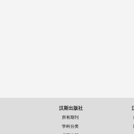
汉斯出版社
所有期刊
学科分类