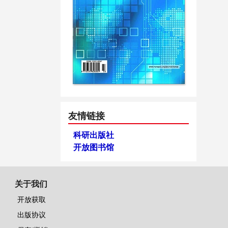
友情链接
科研出版社
开放图书馆
关于我们
开放获取
出版协议