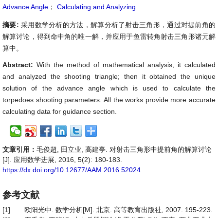
Advance Angle
；
Calculating and Analyzing
摘要:
采用数学分析的方法，解算分析了射击三角形，通过对提前角的
解算讨论，得到命中角的唯一解，并应用于鱼雷转角射击三角形诸元解
算中。
Abstract:
With the method of mathematical analysis, it calculated
and analyzed the shooting triangle; then it obtained the unique
solution of the advance angle which is used to calculate the
torpedoes shooting parameters. All the works provide more accurate
calculating data for guidance section.
文章引用：
毛俊超, 田立业, 高建亭. 对射击三角形中提前角的解算讨论
[J]. 应用数学进展, 2016, 5(2): 180-183.
https://dx.doi.org/10.12677/AAM.2016.52024
参考文献
[1]
欧阳光中. 数学分析[M]. 北京: 高等教育出版社, 2007: 195-223.