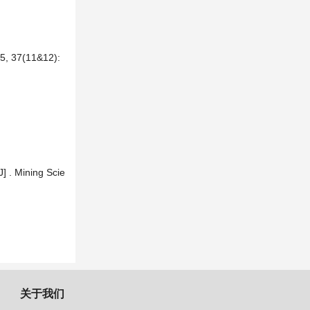
7(11&12):
J] . Mining Scie
关于我们