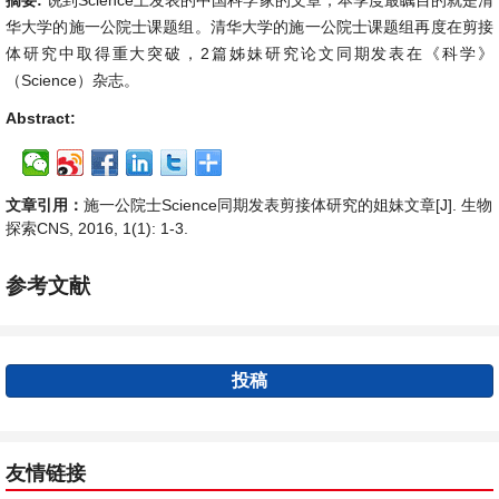
摘要:
说到Science上发表的中国科学家的文章，本季度最瞩目的就是清
华大学的施一公院士课题组。清华大学的施一公院士课题组再度在剪接
体研究中取得重大突破，2篇姊妹研究论文同期发表在《科学》
（Science）杂志。
Abstract:
文章引用：
施一公院士Science同期发表剪接体研究的姐妹文章[J]. 生物
探索CNS, 2016, 1(1): 1-3.
参考文献
投稿
友情链接