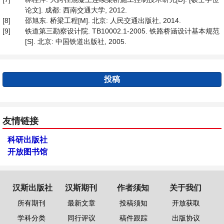
论文]. 成都: 西南交通大学, 2012.
[8]
邵旭东. 桥梁工程[M]. 北京: 人民交通出版社, 2014.
[9]
铁道第三勘察设计院. TB10002.1-2005. 铁路桥涵设计基本规范
[S]. 北京: 中国铁道出版社, 2005.
投稿
友情链接
科研出版社
开放图书馆
汉斯出版社
汉斯期刊
作者须知
关于我们
所有期刊
最新文章
投稿须知
开放获取
学科分类
同行评议
稿件跟踪
出版协议