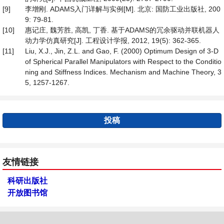
[9]
李增刚. ADAMS入门详解与实例[M]. 北京: 国防工业出版社, 200
9: 79-81.
[10]
惠记庄, 魏芳胜, 高凯, 丁香. 基于ADAMS的冗余驱动并联机器人
动力学仿真研究[J]. 工程设计学报, 2012, 19(5): 362-365.
[11]
Liu, X.J., Jin, Z.L. and Gao, F. (2000) Optimum Design of 3-D
of Spherical Parallel Manipulators with Respect to the Conditio
ning and Stiffness Indices. Mechanism and Machine Theory, 3
5, 1257-1267.
投稿
友情链接
科研出版社
开放图书馆