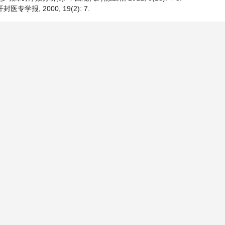
学报, 2000, 19(2): 7.