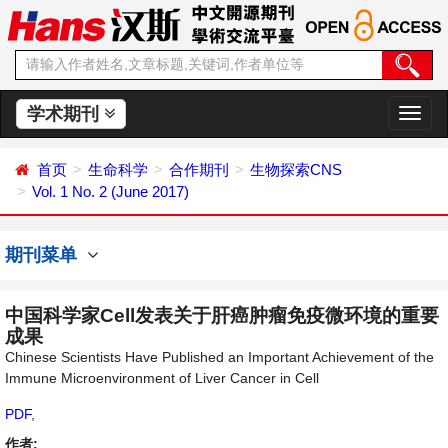
学术期刊
切
换
导
首页
生命科学
合作期刊
生物探索CNS
航
Vol. 1 No. 2 (June 2017)
期刊菜单
中国科学家Cell发表关于肝癌肿瘤免疫微环境的重要
成果
Chinese Scientists Have Published an Important Achievement of the
Immune Microenvironment of Liver Cancer in Cell
PDF
,
作者: