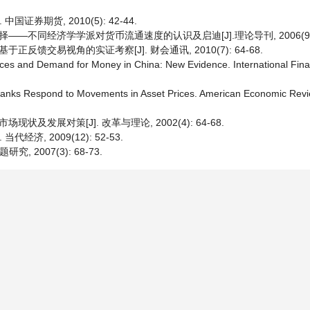
证券期货, 2010(5): 42-44.
不同经济学学派对货币流通速度的认识及启迪[J].理论导刊, 2006(9): 3
馈交易视角的实证考察[J]. 财会通讯, 2010(7): 64-68.
Prices and Demand for Money in China: New Evidence. International Fina
Banks Respond to Movements in Asset Prices. American Economic Revi
发展对策[J]. 改革与理论, 2002(4): 64-68.
济, 2009(12): 52-53.
2007(3): 68-73.