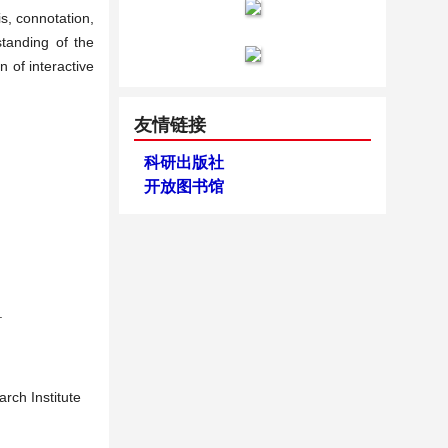
s, connotation,
standing of the
n of interactive
友情链接
科研出版社
开放图书馆
.
h Institute