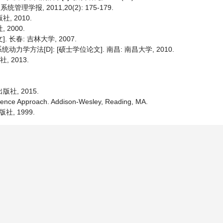
理学报, 2011,20(2): 175-179.
, 2010.
 2000.
 长春: 吉林大学, 2007.
方法[D]: [硕士学位论文]. 南昌: 南昌大学, 2010.
, 2013.
社, 2015.
cience Approach. Addison-Wesley, Reading, MA.
, 1999.