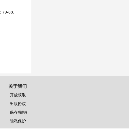
79-88.
关于我们
开放获取
出版协议
保存/撤销
隐私保护