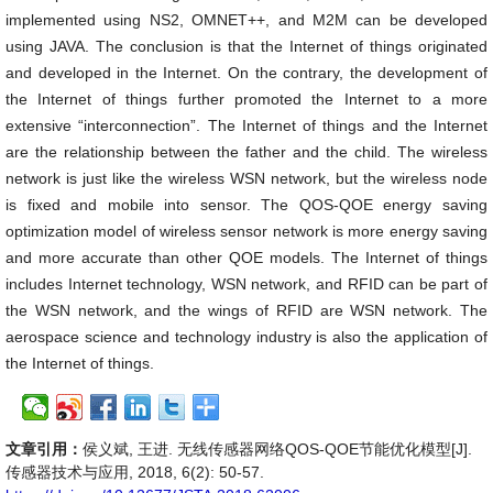
implemented using NS2, OMNET++, and M2M can be developed
using JAVA. The conclusion is that the Internet of things originated
and developed in the Internet. On the contrary, the development of
the Internet of things further promoted the Internet to a more
extensive “interconnection”. The Internet of things and the Internet
are the relationship between the father and the child. The wireless
network is just like the wireless WSN network, but the wireless node
is fixed and mobile into sensor. The QOS-QOE energy saving
optimization model of wireless sensor network is more energy saving
and more accurate than other QOE models. The Internet of things
includes Internet technology, WSN network, and RFID can be part of
the WSN network, and the wings of RFID are WSN network. The
aerospace science and technology industry is also the application of
the Internet of things.
文章引用：
侯义斌, 王进. 无线传感器网络QOS-QOE节能优化模型[J].
传感器技术与应用, 2018, 6(2): 50-57.