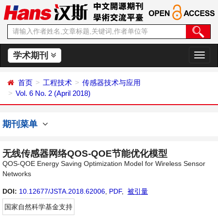
学术期刊
切
换
导
首页
工程技术
传感器技术与应用
航
Vol. 6 No. 2 (April 2018)
期刊菜单
无线传感器网络QOS-QOE节能优化模型
QOS-QOE Energy Saving Optimization Model for Wireless Sensor
Networks
DOI:
10.12677/JSTA.2018.62006
,
PDF
,
被引量
国家自然科学基金支持