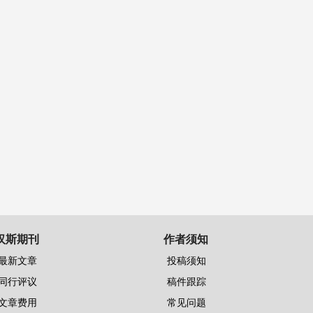
汉斯期刊
作者须知
最新文章
投稿须知
同行评议
稿件跟踪
文章费用
常见问题