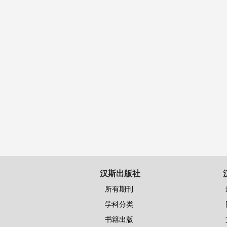
汉斯出版社
所有期刊
学科分类
书籍出版