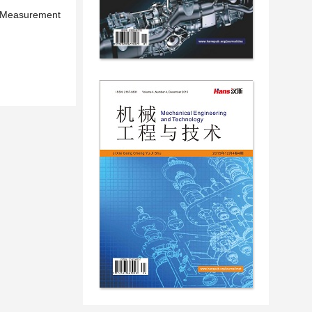
e, Measurement