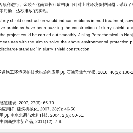
否顺利进行。金陵石化南京长江盾构项目针对上述环境保护问题，采取了
零污染、达标排放”的实现。
 slurry shield construction would induce problems in mud treatment, se
ove problems have been puzzling the construction of slurry shield, an
the project could be carried out smoothly. Jinling Petrochemical In Nan
d measures with the aim to solve the above environmental protection 
discharge standard” in slurry shield construction.
施工环境保护技术措施的应用[J]. 石油天然气学报, 2018, 40(2): 138-1
 2007, 27(6): 66-70.
 建筑机械化, 2007, 28(9): 46-50.
南水北调与水利科技, 2004, 2(5): 50-51.
技术新产品, 2011(12): 7-8.