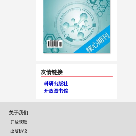
友情链接
科研出版社
开放图书馆
关于我们
开放获取
出版协议