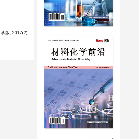
 2017(2):