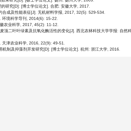
[D]: [硕士学位论文]. 扬州: 扬州大学, 2009.
D]: [博士学位论文]. 合肥: 安徽大学, 2017.
成及性能表征[J]. 无机材料学报, 2017, 32(5): 529-534.
科学导刊, 2014(6): 15-22.
, 2017, 45(2): 11-12.
麦顶二叶叶绿素及抗氧化酶活性的变化[J]. 西北农林科技大学学报: 自然科学版,
业科学, 2016, 22(9): 49-51.
抑藻剂开发研究[D]: [博士学位论文]. 杭州: 浙江大学, 2016.