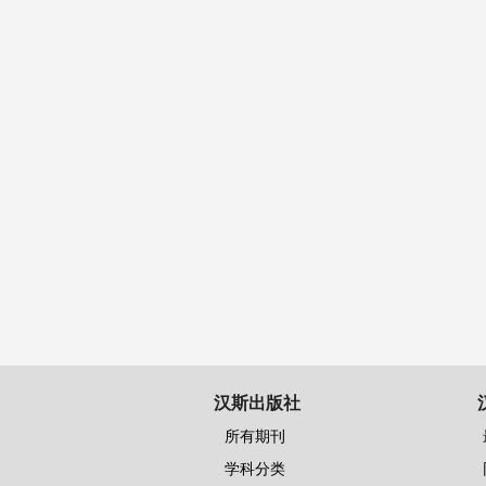
汉斯出版社
所有期刊
学科分类